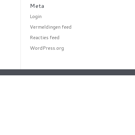
Meta
Login
Vermeldingen feed
Reacties feed
WordPress.org