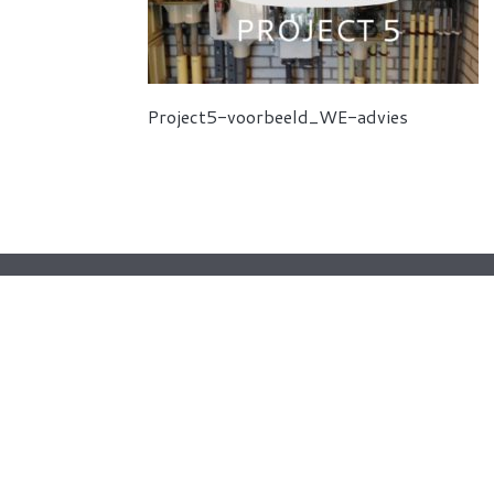
Project5-voorbeeld_WE-advies