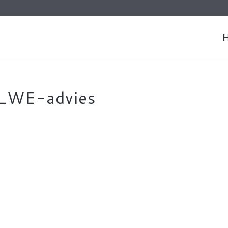
d_WE-advies