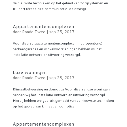
de nieuwste technieken op het gebied van zorgsystemen en
IP-dect (draadloze communicatie-oplossing).
Appartementencomplexen
door
Ronde Twee
|
sep 25, 2017
Voor diverse appartementencomplexen met (openbare)
parkeergarages en winkelvoorzieningen hebben wij het
installatie ontwerp en uitvoering verzorgd.
Luxe woningen
door
Ronde Twee
|
sep 25, 2017
Klimaatbeheersing en domotica Voor diverse luxe woningen
hebben wij het installatie ontwerp en uitvoering verzorgd.
Hierbij hebben we gebruik gemaakt van de nieuwste technieken
op het gebied van klimaat en domotica.
Appartementencomplexen