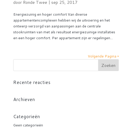
door
Ronde Twee
|
sep 25, 2017
Energiezuinig en hoger comfort Van diverse
appartementencomplexen hebben wij de uitvoering en het
ontwerp verzorgd van aanpassingen aan de centrale
stookruimten van met als resultaat energiezuinige installaties
en een hoger comfort. Per appartement zijn er regelingen...
Volgende Pagina »
Recente reacties
Archieven
Categorieën
Geen categorieën